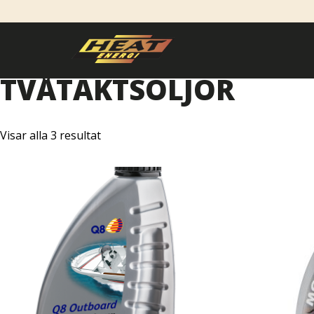
TVÅTAKTSOLJOR
Visar alla 3 resultat