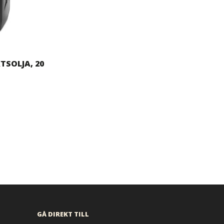
TSOLJA, 20
GÅ DIREKT TILL