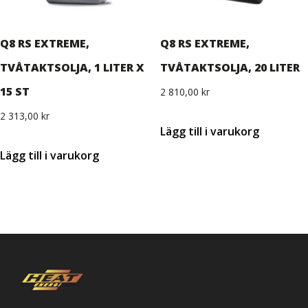
Q8 RS EXTREME,
Q8 RS EXTREME,
TVÅTAKTSOLJA, 1 LITER X
TVÅTAKTSOLJA, 20 LITER
15 ST
2 810,00
kr
2 313,00
kr
Lägg till i varukorg
Lägg till i varukorg