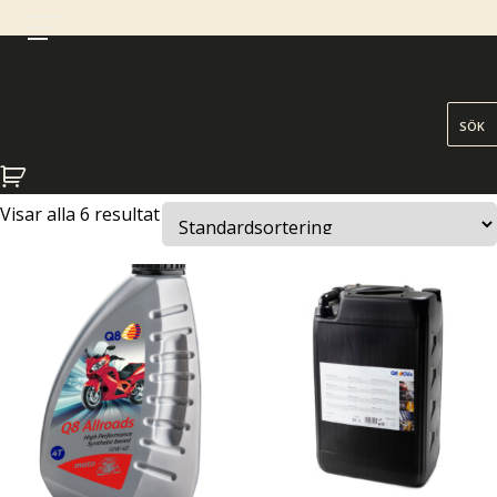
MC
Visar alla 6 resultat