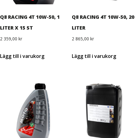
Q8 RACING 4T 10W-50, 1
Q8 RACING 4T 10W-50, 20
LITER X 15 ST
LITER
2 359,00
kr
2 865,00
kr
Lägg till i varukorg
Lägg till i varukorg