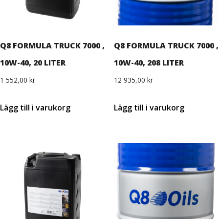
Q8 FORMULA TRUCK 7000 ,
Q8 FORMULA TRUCK 7000 ,
10W-40, 20 LITER
10W-40, 208 LITER
1 552,00
kr
12 935,00
kr
Lägg till i varukorg
Lägg till i varukorg