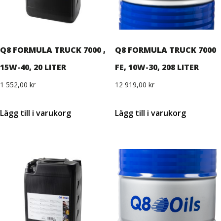
Q8 FORMULA TRUCK 7000 ,
Q8 FORMULA TRUCK 7000
15W-40, 20 LITER
FE, 10W-30, 208 LITER
1 552,00
kr
12 919,00
kr
Lägg till i varukorg
Lägg till i varukorg