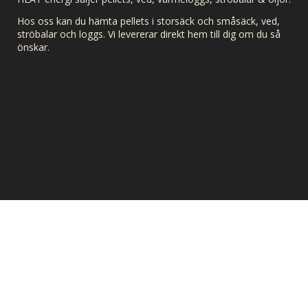
Hos oss kan du hämta pellets i storsäck och småsäck, ved,
ströbalar och loggs. Vi levererar direkt hem till dig om du så
önskar.