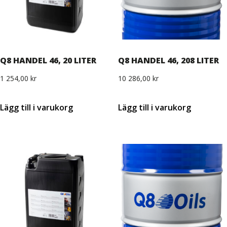
Q8 HANDEL 46, 20 LITER
Q8 HANDEL 46, 208 LITER
1 254,00
kr
10 286,00
kr
Lägg till i varukorg
Lägg till i varukorg