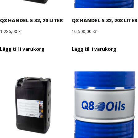
Q8 HANDEL S 32, 20 LITER
Q8 HANDEL S 32, 208 LITER
1 286,00
kr
10 500,00
kr
Lägg till i varukorg
Lägg till i varukorg