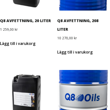
Q8 AVFETTNING, 20 LITER
Q8 AVFETTNING, 208
LITER
1 259,00
kr
10 270,00
kr
Lägg till i varukorg
Lägg till i varukorg