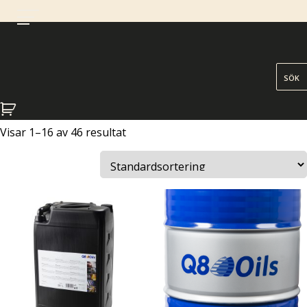
LANTBRUK
Visar 1–16 av 46 resultat