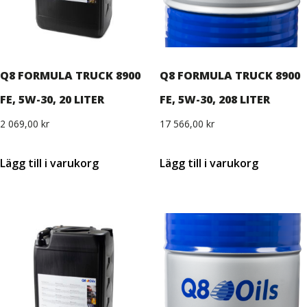
Q8 FORMULA TRUCK 8900
Q8 FORMULA TRUCK 8900
FE, 5W-30, 20 LITER
FE, 5W-30, 208 LITER
2 069,00
kr
17 566,00
kr
Lägg till i varukorg
Lägg till i varukorg