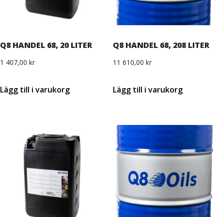
Q8 HANDEL 68, 20 LITER
Q8 HANDEL 68, 208 LITER
1 407,00
kr
11 610,00
kr
Lägg till i varukorg
Lägg till i varukorg