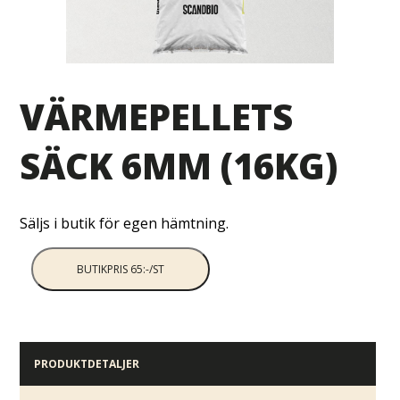
VÄRMEPELLETS
SÄCK 6MM (16KG)
Säljs i butik för egen hämtning.
BUTIKPRIS 65:-/ST
PRODUKTDETALJER