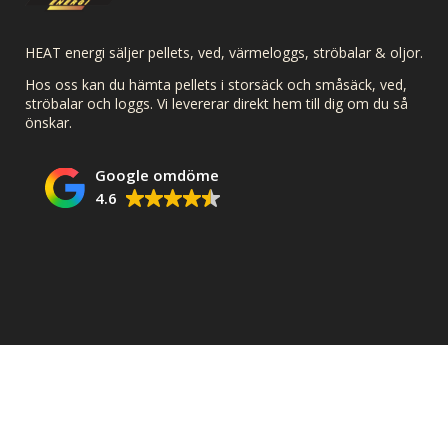
HEAT energi säljer pellets, ved, värmeloggs, ströbalar & oljor.
Hos oss kan du hämta pellets i storsäck och småsäck, ved,
ströbalar och loggs. Vi levererar direkt hem till dig om du så
önskar.
Google omdöme
4.6