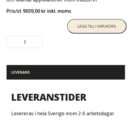
Pris/st 9039,00 kr inkl. moms
LÄGG TILL I VARUKORG
LEVERANS
LEVERANSTIDER
Levereras i hela Sverige inom 2-6 arbetsdagar.