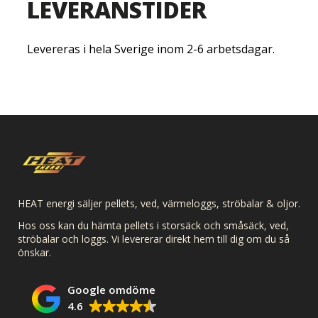
LEVERANSTIDER
Levereras i hela Sverige inom 2-6 arbetsdagar.
HEAT energi säljer pellets, ved, värmeloggs, ströbalar & oljor.
Hos oss kan du hämta pellets i storsäck och småsäck, ved,
ströbalar och loggs. Vi levererar direkt hem till dig om du så
önskar.
Google omdöme
4.6