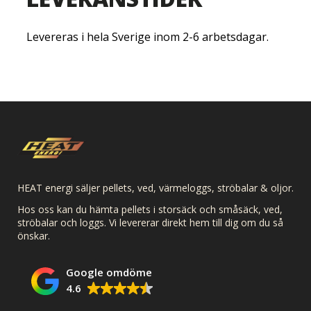
Levereras i hela Sverige inom 2-6 arbetsdagar.
HEAT energi säljer pellets, ved, värmeloggs, ströbalar & oljor.
Hos oss kan du hämta pellets i storsäck och småsäck, ved,
ströbalar och loggs. Vi levererar direkt hem till dig om du så
önskar.
Google omdöme
4.6