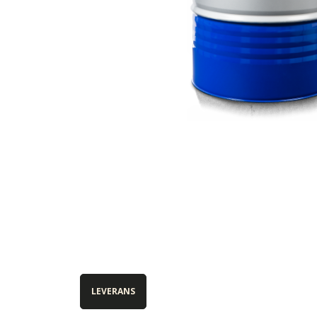
LEVERANS