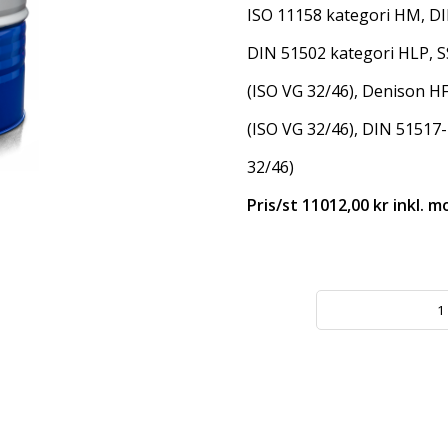
ISO 11158 kategori HM, DI
DIN 51502 kategori HLP, 
(ISO VG 32/46), Denison HF
(ISO VG 32/46), DIN 51517-
32/46)
Pris/st 11012,00 kr inkl. 