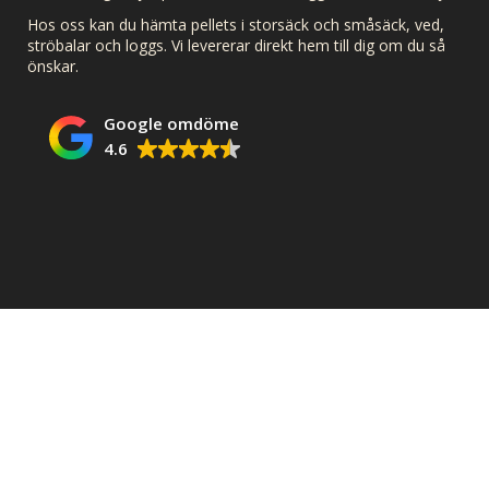
Hos oss kan du hämta pellets i storsäck och småsäck, ved,
ströbalar och loggs. Vi levererar direkt hem till dig om du så
önskar.
Google omdöme
4.6