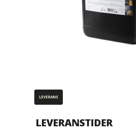
LEVERANS
LEVERANSTIDER