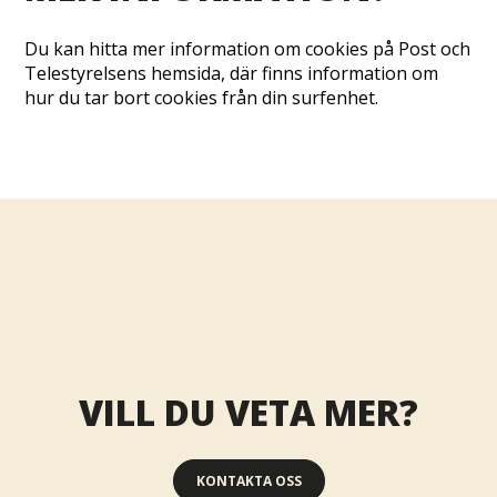
Du kan hitta mer information om cookies på Post och
Telestyrelsens hemsida, där finns information om
hur du tar bort cookies från din surfenhet.
VILL DU VETA MER?
KONTAKTA OSS