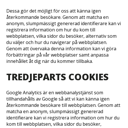
Dessa gör det möjligt för oss att känna igen
återkommande besökare. Genom att matcha en
anonym, slumpmässigt genererad identifierare kan vi
registrera information om hur du kom till
webbplatsen, vilka sidor du besöker, alternativ som
du väljer och hur du navigerar på webbplatsen.
Genom att övervaka denna information kan vi göra
förbättringar på vår webbplatser samt anpassa
innehållet åt dig när du kommer tillbaka.
TREDJEPARTS COOKIES
Google Analytics är en webbanalystjänst som
tillhandahålls av Google så att vi kan känna igen
återkommande besökare till webbplatsen. Genom att
matcha en anonym, slumpmässigt genererad
identifierare kan vi registrera information om hur du
kom till webbplatsen, vilka sidor du besöker,