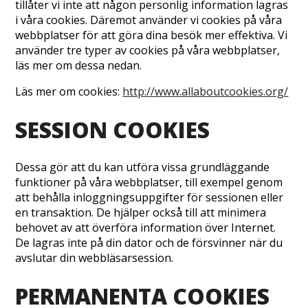
tillåter vi inte att någon personlig information lagras
i våra cookies. Däremot använder vi cookies på våra
webbplatser för att göra dina besök mer effektiva. Vi
använder tre typer av cookies på våra webbplatser,
läs mer om dessa nedan.
Läs mer om cookies:
http://www.allaboutcookies.org/
SESSION COOKIES
Dessa gör att du kan utföra vissa grundläggande
funktioner på våra webbplatser, till exempel genom
att behålla inloggningsuppgifter för sessionen eller
en transaktion. De hjälper också till att minimera
behovet av att överföra information över Internet.
De lagras inte på din dator och de försvinner när du
avslutar din webbläsarsession.
PERMANENTA COOKIES