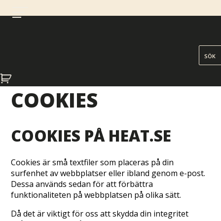
COOKIES
COOKIES PÅ HEAT.SE
Cookies är små textfiler som placeras på din
surfenhet av webbplatser eller ibland genom e-post.
Dessa används sedan för att förbättra
funktionaliteten på webbplatsen på olika sätt.
Då det är viktigt för oss att skydda din integritet