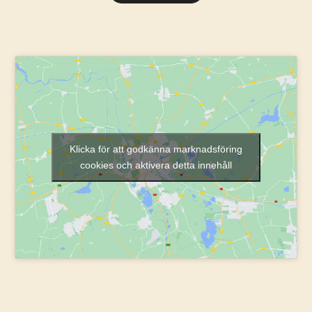
Klicka för att godkänna marknadsföring
cookies och aktivera detta innehåll