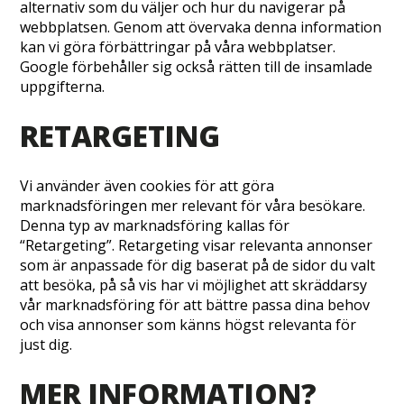
alternativ som du väljer och hur du navigerar på
webbplatsen. Genom att övervaka denna information
kan vi göra förbättringar på våra webbplatser.
Google förbehåller sig också rätten till de insamlade
uppgifterna.
RETARGETING
Vi använder även cookies för att göra
marknadsföringen mer relevant för våra besökare.
Denna typ av marknadsföring kallas för
“Retargeting”. Retargeting visar relevanta annonser
som är anpassade för dig baserat på de sidor du valt
att besöka, på så vis har vi möjlighet att skräddarsy
vår marknadsföring för att bättre passa dina behov
och visa annonser som känns högst relevanta för
just dig.
MER INFORMATION?