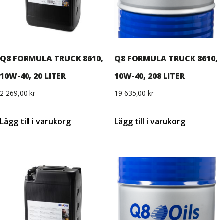
Q8 FORMULA TRUCK 8610,
Q8 FORMULA TRUCK 8610,
10W-40, 20 LITER
10W-40, 208 LITER
2 269,00
kr
19 635,00
kr
Lägg till i varukorg
Lägg till i varukorg