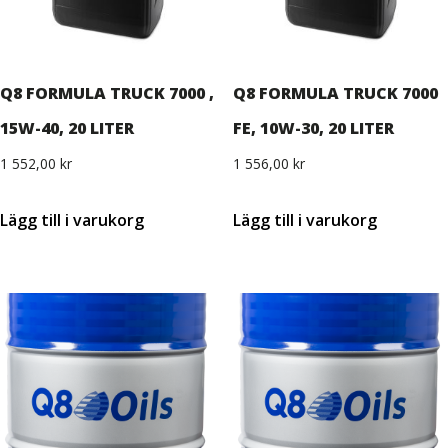
Q8 FORMULA TRUCK 7000 ,
Q8 FORMULA TRUCK 7000
15W-40, 20 LITER
FE, 10W-30, 20 LITER
1 552,00
kr
1 556,00
kr
Lägg till i varukorg
Lägg till i varukorg