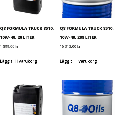
Q8 FORMULA TRUCK 8510,
Q8 FORMULA TRUCK 8510,
10W-40, 20 LITER
10W-40, 208 LITER
1 899,00
kr
16 313,00
kr
Lägg till i varukorg
Lägg till i varukorg