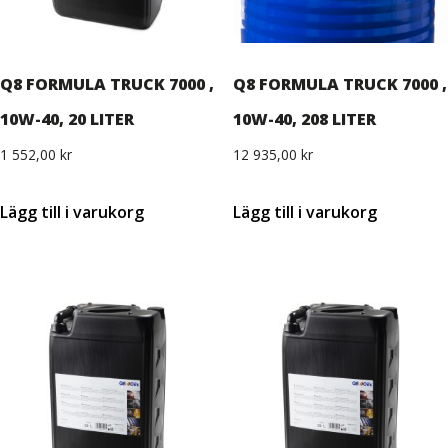
Q8 FORMULA TRUCK 7000 ,
Q8 FORMULA TRUCK 7000 ,
10W-40, 20 LITER
10W-40, 208 LITER
1 552,00
kr
12 935,00
kr
Lägg till i varukorg
Lägg till i varukorg