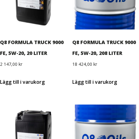
Q8 FORMULA TRUCK 9000
Q8 FORMULA TRUCK 9000
FE, 5W-20, 20 LITER
FE, 5W-20, 208 LITER
2 147,00
kr
18 424,00
kr
Lägg till i varukorg
Lägg till i varukorg