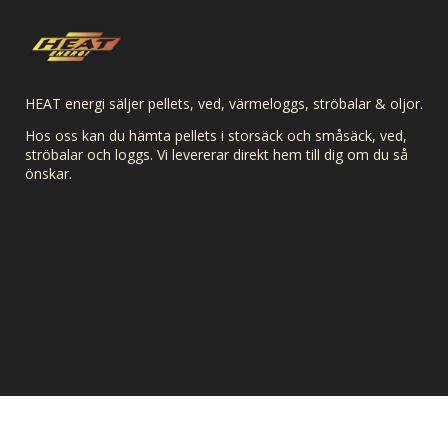
HEAT energi säljer pellets, ved, värmeloggs, ströbalar & oljor.
Hos oss kan du hämta pellets i storsäck och småsäck, ved,
ströbalar och loggs. Vi levererar direkt hem till dig om du så
önskar.