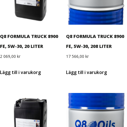
Q8 FORMULA TRUCK 8900
Q8 FORMULA TRUCK 8900
FE, 5W-30, 20 LITER
FE, 5W-30, 208 LITER
2 069,00
kr
17 566,00
kr
Lägg till i varukorg
Lägg till i varukorg