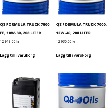
Q8 FORMULA TRUCK 7000
Q8 FORMULA TRUCK 7000,
FE, 10W-30, 208 LITER
15W-40, 208 LITER
12 919,00
kr
12 935,00
kr
Lägg till i varukorg
Lägg till i varukorg